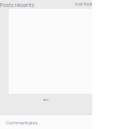
Voir tout
Posts récents
Commentaires