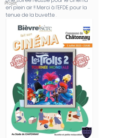
Une soirée réussie pour le cinéma 
Projet
en plein air !! Merci à l'EFDE pour la 
tenue de la buvette .