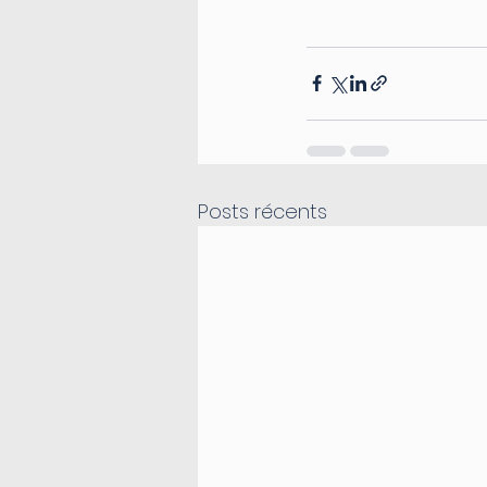
Posts récents