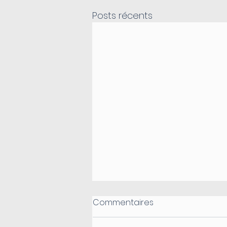
Posts récents
Commentaires