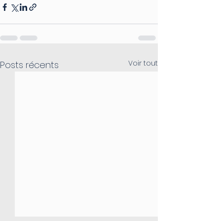
Voir tout
Posts récents