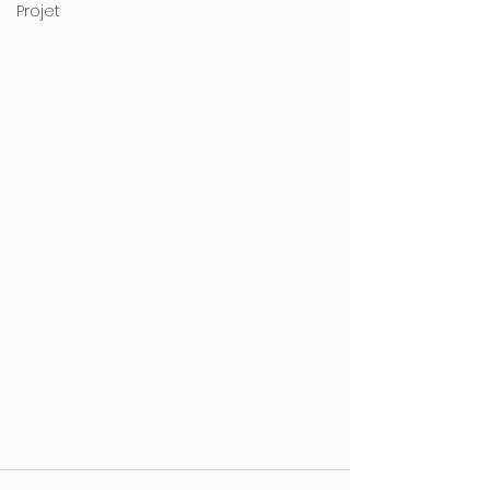
Projet