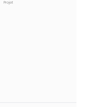
Projet