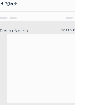
Voir tout
Posts récents