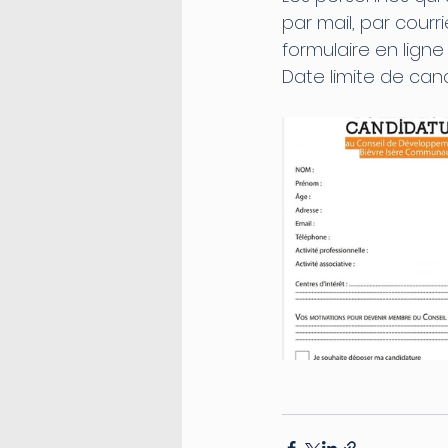
par mail, par courri
formulaire en ligne 
Date limite de cand