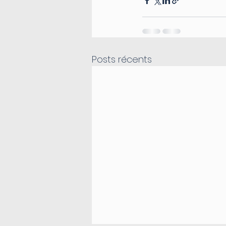
Posts récents