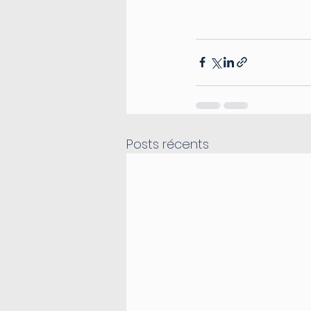
Posts récents