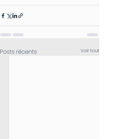
Voir tout
Posts récents