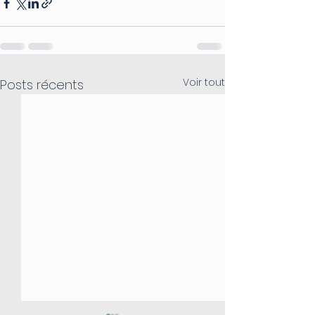
Voir tout
Posts récents