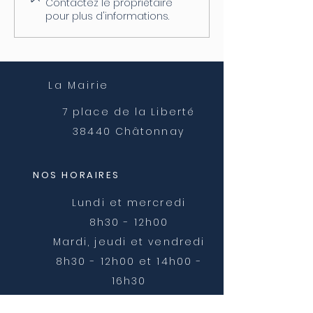
Contactez le propriétaire
pour plus d'informations.
La Mairie
7 place de la Liberté
38440 Châtonnay
NOS HORAIRES
Lundi et mercredi
8h30 - 12h00
Mardi, jeudi et vendredi
8h30 - 12h00 et 14h00 -
16h30