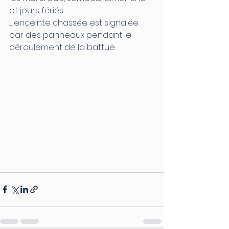
et jours fériés.
L'enceinte chassée est signalée 
par des panneaux pendant le 
déroulement de la battue.