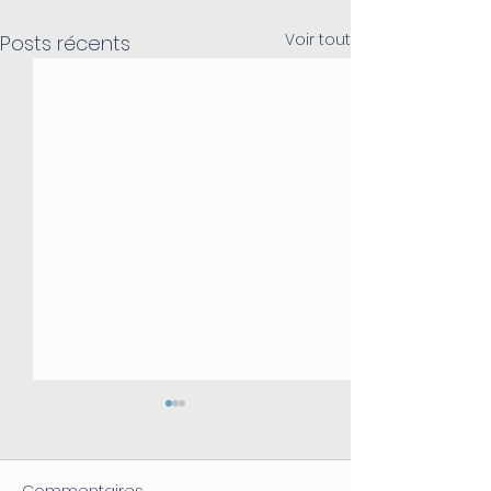
Voir tout
Posts récents
Commentaires