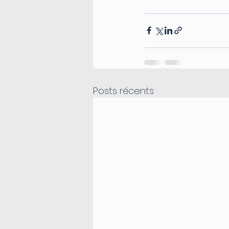
Posts récents