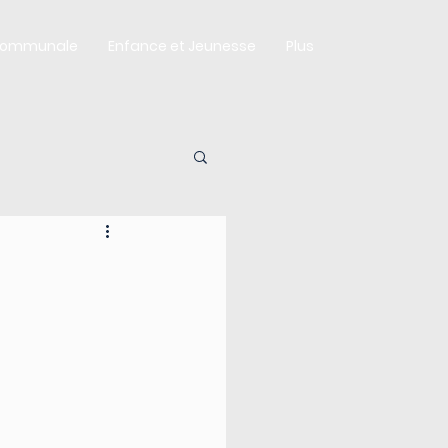
Communale
Enfance et Jeunesse
Plus